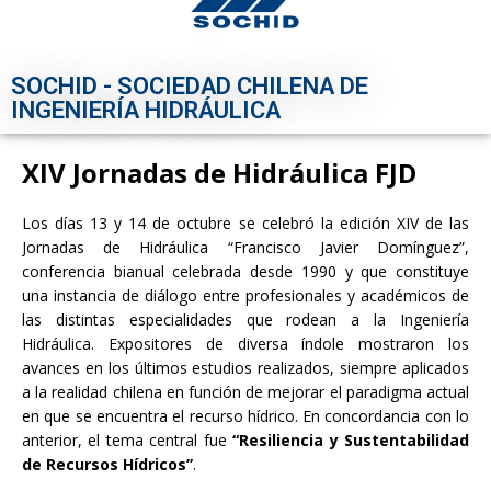
SOCHID - SOCIEDAD CHILENA DE
INGENIERÍA HIDRÁULICA
XIV Jornadas de Hidráulica FJD
Los días 13 y 14 de octubre se celebró la edición XIV de las
Jornadas de Hidráulica “Francisco Javier Domínguez”,
conferencia bianual celebrada desde 1990 y que constituye
una instancia de diálogo entre profesionales y académicos de
las distintas especialidades que rodean a la Ingeniería
Hidráulica. Expositores de diversa índole mostraron los
avances en los últimos estudios realizados, siempre aplicados
a la realidad chilena en función de mejorar el paradigma actual
en que se encuentra el recurso hídrico. En concordancia con lo
anterior, el tema central fue
“Resiliencia y Sustentabilidad
de Recursos Hídricos”
.