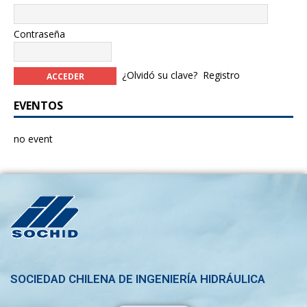
Contraseña
¿Olvidó su clave?
Registro
EVENTOS
no event
SOCIEDAD CHILENA DE INGENIERÍA HIDRÁULICA