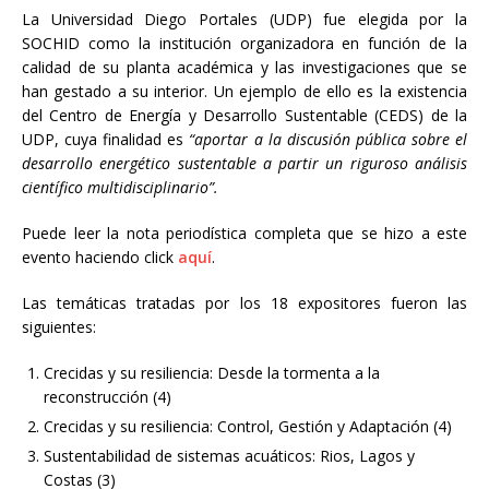
La Universidad Diego Portales (UDP) fue elegida por la
SOCHID como la institución organizadora en función de la
calidad de su planta académica y las investigaciones que se
han gestado a su interior. Un ejemplo de ello es la existencia
del Centro de Energía y Desarrollo Sustentable (CEDS) de la
UDP, cuya finalidad es
“
aportar a la discusión pública sobre el
desarrollo energético sustentable a partir un riguroso análisis
científico multidisciplinario”.
Puede leer la nota periodística completa que se hizo a este
evento haciendo click
aquí
.
Las temáticas tratadas por los 18 expositores fueron las
siguientes:
Crecidas y su resiliencia: Desde la tormenta a la
reconstrucción (4)
Crecidas y su resiliencia: Control, Gestión y Adaptación (4)
Sustentabilidad de sistemas acuáticos: Rios, Lagos y
Costas (3)