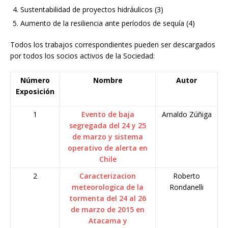
Sustentabilidad de proyectos hidráulicos (3)
Aumento de la resiliencia ante períodos de sequía (4)
Todos los trabajos correspondientes pueden ser descargados
por todos los socios activos de la Sociedad:
Número
Nombre
Autor
Exposición
1
Evento de baja
Arnaldo Zúñiga
segregada del 24 y 25
de marzo y sistema
operativo de alerta en
Chile
2
Caracterizacion
Roberto
meteorologica de la
Rondanelli
tormenta del 24 al 26
de marzo de 2015 en
Atacama y