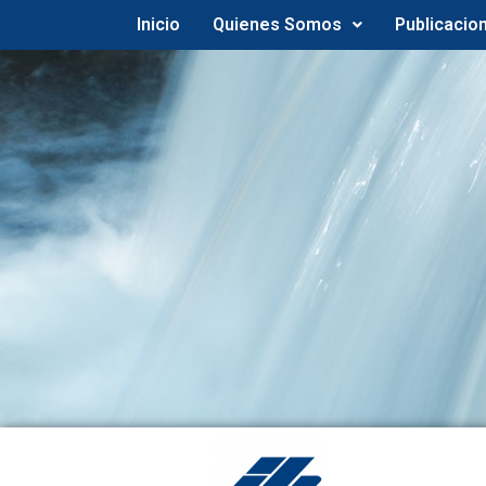
Inicio
Quienes Somos
Publicacio