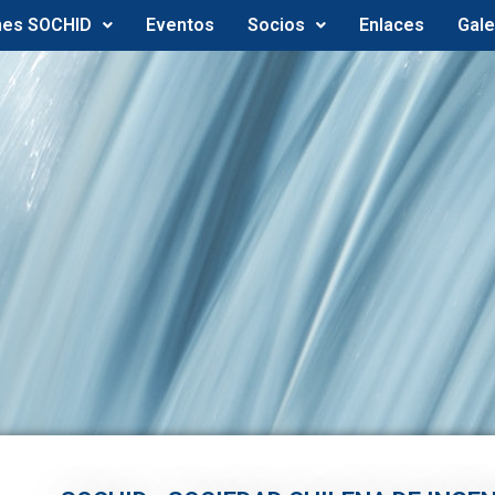
nes SOCHID
Eventos
Socios
Enlaces
Gale