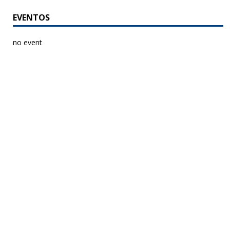
EVENTOS
no event