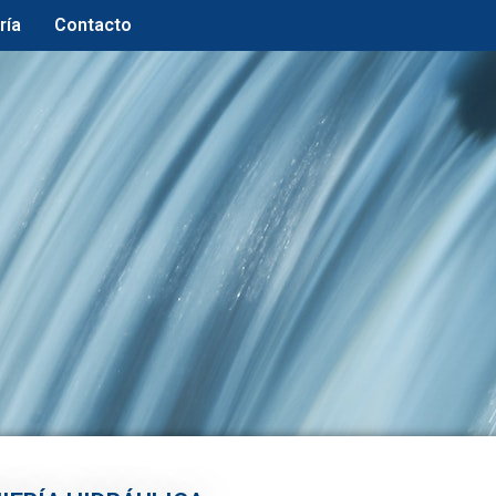
ría
Contacto