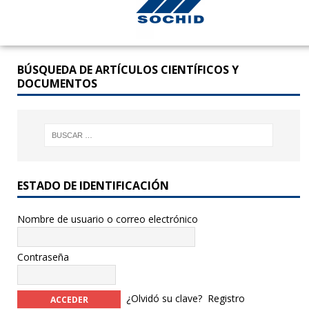
BÚSQUEDA DE ARTÍCULOS CIENTÍFICOS Y
DOCUMENTOS
ESTADO DE IDENTIFICACIÓN
Nombre de usuario o correo electrónico
Contraseña
¿Olvidó su clave?
Registro