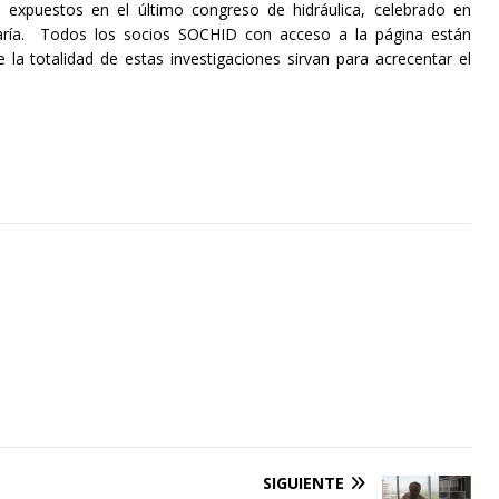
s expuestos en el último congreso de hidráulica, celebrado en
María. Todos los socios SOCHID con acceso a la página están
la totalidad de estas investigaciones sirvan para acrecentar el
SIGUIENTE