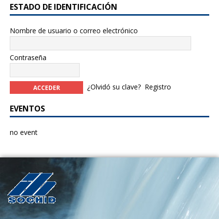
ESTADO DE IDENTIFICACIÓN
Nombre de usuario o correo electrónico
Contraseña
¿Olvidó su clave?
Registro
EVENTOS
no event