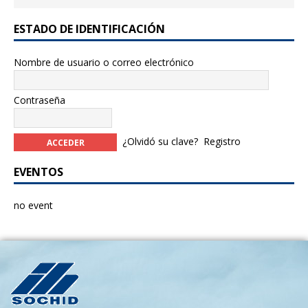
ESTADO DE IDENTIFICACIÓN
Nombre de usuario o correo electrónico
Contraseña
¿Olvidó su clave?
Registro
EVENTOS
no event