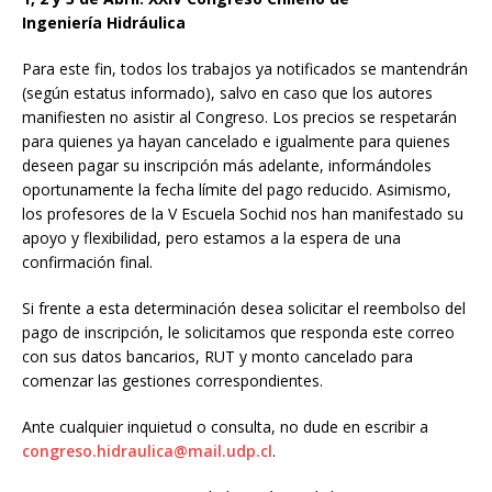
Ingeniería Hidráulica
Para este fin, todos los trabajos ya notificados se mantendrán
(según estatus informado), salvo en caso que los autores
manifiesten no asistir al Congreso. Los precios se respetarán
para quienes ya hayan cancelado e igualmente para quienes
deseen pagar su inscripción más adelante, informándoles
oportunamente la fecha límite del pago reducido. Asimismo,
los profesores de la V Escuela Sochid nos han manifestado su
apoyo y flexibilidad, pero estamos a la espera de una
confirmación final.
Si frente a esta determinación desea solicitar el reembolso del
pago de inscripción, le solicitamos que responda este correo
con sus datos bancarios, RUT y monto cancelado para
comenzar las gestiones correspondientes.
Ante cualquier inquietud o consulta, no dude en escribir a
congreso.hidraulica@mail.udp.
cl
.