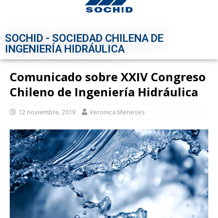
SOCHID - SOCIEDAD CHILENA DE
INGENIERÍA HIDRÁULICA
Comunicado sobre XXIV Congreso
Chileno de Ingeniería Hidráulica
12 noviembre, 2019
Veronica Meneses