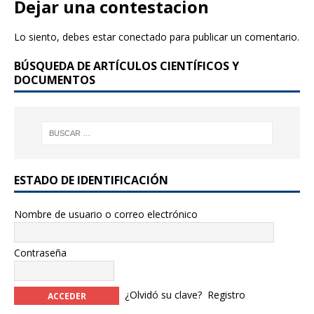
Dejar una contestacion
Lo siento, debes estar
conectado
para publicar un comentario.
BÚSQUEDA DE ARTÍCULOS CIENTÍFICOS Y
DOCUMENTOS
ESTADO DE IDENTIFICACIÓN
Nombre de usuario o correo electrónico
Contraseña
¿Olvidó su clave?
Registro