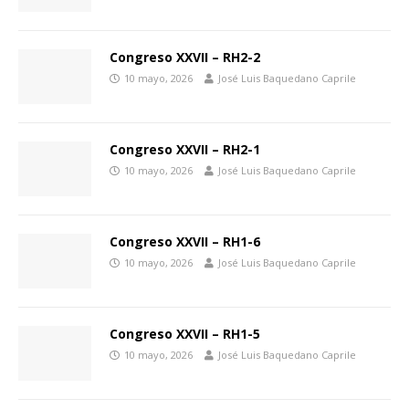
Congreso XXVII – RH2-2
10 mayo, 2026
José Luis Baquedano Caprile
Congreso XXVII – RH2-1
10 mayo, 2026
José Luis Baquedano Caprile
Congreso XXVII – RH1-6
10 mayo, 2026
José Luis Baquedano Caprile
Congreso XXVII – RH1-5
10 mayo, 2026
José Luis Baquedano Caprile