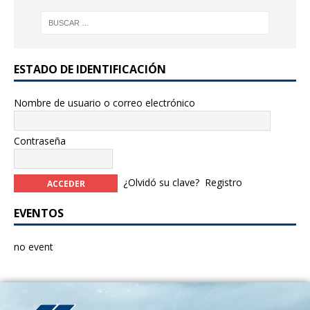
ESTADO DE IDENTIFICACIÓN
Nombre de usuario o correo electrónico
Contraseña
¿Olvidó su clave?
Registro
EVENTOS
no event