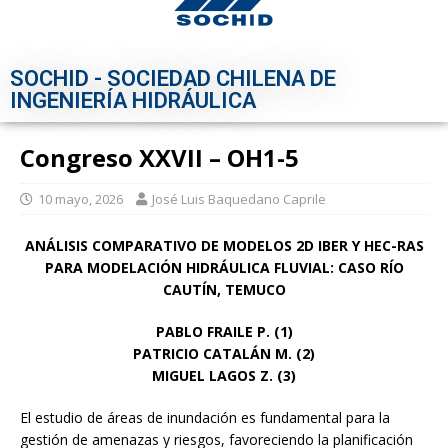
SOCHID - SOCIEDAD CHILENA DE
INGENIERÍA HIDRÁULICA
Congreso XXVII – OH1-5
10 mayo, 2026
José Luis Baquedano Caprile
ANÁLISIS COMPARATIVO DE MODELOS 2D IBER Y HEC-RAS
PARA MODELACIÓN HIDRÁULICA FLUVIAL: CASO RÍO
CAUTÍN, TEMUCO
PABLO FRAILE P. (1)
PATRICIO CATALÁN M. (2)
MIGUEL LAGOS Z. (3)
El estudio de áreas de inundación es fundamental para la
gestión de amenazas y riesgos, favoreciendo la planificación