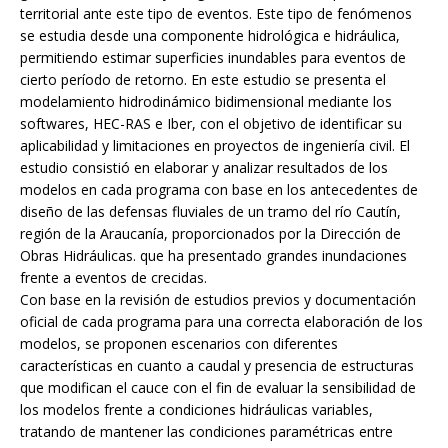
territorial ante este tipo de eventos. Este tipo de fenómenos
se estudia desde una componente hidrológica e hidráulica,
permitiendo estimar superficies inundables para eventos de
cierto período de retorno. En este estudio se presenta el
modelamiento hidrodinámico bidimensional mediante los
softwares, HEC-RAS e Iber, con el objetivo de identificar su
aplicabilidad y limitaciones en proyectos de ingeniería civil. El
estudio consistió en elaborar y analizar resultados de los
modelos en cada programa con base en los antecedentes de
diseño de las defensas fluviales de un tramo del río Cautín,
región de la Araucanía, proporcionados por la Dirección de
Obras Hidráulicas. que ha presentado grandes inundaciones
frente a eventos de crecidas.
Con base en la revisión de estudios previos y documentación
oficial de cada programa para una correcta elaboración de los
modelos, se proponen escenarios con diferentes
características en cuanto a caudal y presencia de estructuras
que modifican el cauce con el fin de evaluar la sensibilidad de
los modelos frente a condiciones hidráulicas variables,
tratando de mantener las condiciones paramétricas entre