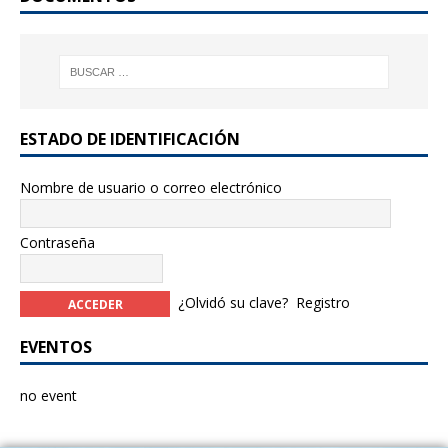
ESTADO DE IDENTIFICACIÓN
Nombre de usuario o correo electrónico
Contraseña
¿Olvidó su clave?
Registro
EVENTOS
no event