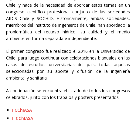
Chile, y nace de la necesidad de abordar estos temas en un
congreso científico profesional conjunto de las sociedades
AIDIS Chile y SOCHID. Históricamente, ambas sociedades,
miembros del Instituto de Ingenieros de Chile, han abordado la
problemática del recurso hídrico, su calidad y el medio
ambiente en forma separada e independiente.
El primer congreso fue realizado el 2016 en la Universidad de
Chile, para luego continuar con celebraciones bianuales en las
casas de estudios universitarias del país, todas aquellas
seleccionadas por su aporte y difusión de la ingeniería
ambiental y sanitaria.
A continuación se encuentra el listado de todos los congresos
celebrados, junto con los trabajos y posters presentados:
I CChIASA
II CChIASA