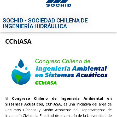
SOCHID - SOCIEDAD CHILENA DE
INGENIERÍA HIDRÁULICA
CChIASA
El
Congreso Chileno de Ingeniería Ambiental en
Sistemas Acuáticos, CChIASA,
es una iniciativa del área de
Recursos Hídricos y Medio Ambiente del Departamento de
Ingeniería Civil de la Facultad de Ingeniería de la Universidad de