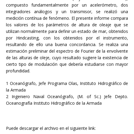
compuesto fundamentalmente por un acelerómetro, dos
integradores análogos y un transmisor, se realizó una
medición contínua de fenómeno. El presente informe compara
los valores de los parámetros de altura de oleaje que se
utilizan normalmente para definir un estado de mar, obtenidos
por Hindcasting, con los obtenidos por el instrumento,
resultando de ello una buena concordancia. Se realiza una
estimación preliminar del espectro de Fourier de la envolvente
de las alturas de oleje, cuyo resultado sugiere la existencia de
cierto tipo de modulación que debería estudiarse con mayor
profundidad.
1 Oceanógrafo, Jefe Programa Olas, Instituto Hidrográfico de
la Armada
2 Ingeniero Naval Oceanógrafo, (M. of Sc.) Jefe Depto.
Oceanografía Instituto Hidrográfico de la Armada
Puede descargar el archivo en el siguiente link: