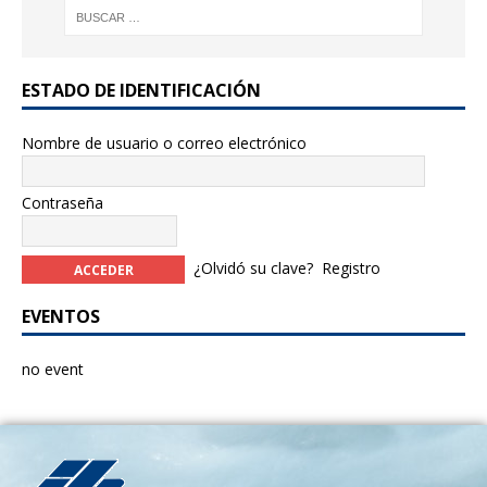
ESTADO DE IDENTIFICACIÓN
Nombre de usuario o correo electrónico
Contraseña
¿Olvidó su clave?
Registro
EVENTOS
no event