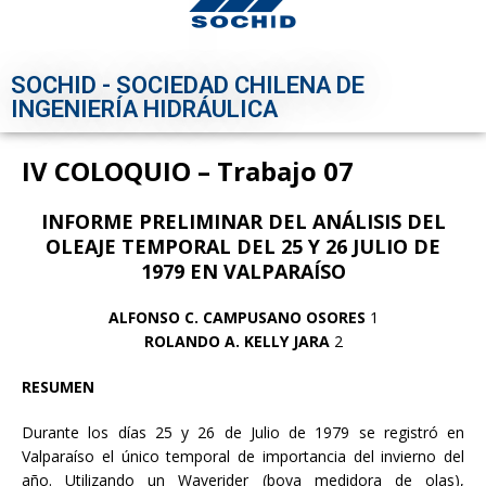
SOCHID - SOCIEDAD CHILENA DE
INGENIERÍA HIDRÁULICA
IV COLOQUIO – Trabajo 07
INFORME PRELIMINAR DEL ANÁLISIS DEL
OLEAJE TEMPORAL DEL 25 Y 26 JULIO DE
1979 EN VALPARAÍSO
ALFONSO C. CAMPUSANO OSORES
1
ROLANDO A. KELLY JARA
2
RESUMEN
Durante los días 25 y 26 de Julio de 1979 se registró en
Valparaíso el único temporal de importancia del invierno del
año. Utilizando un Waverider (boya medidora de olas),