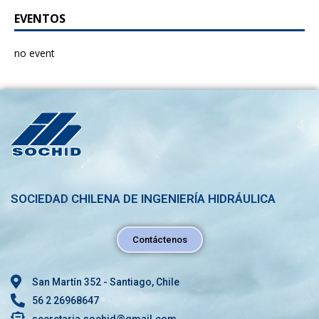
EVENTOS
no event
SOCIEDAD CHILENA DE INGENIERÍA HIDRÁULICA
Contáctenos
San Martín 352 - Santiago, Chile
56 2 26968647