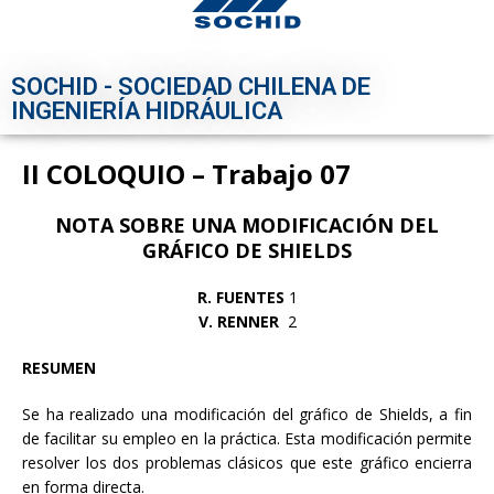
SOCHID - SOCIEDAD CHILENA DE
INGENIERÍA HIDRÁULICA
II COLOQUIO – Trabajo 07
NOTA SOBRE UNA MODIFICACIÓN DEL
GRÁFICO DE SHIELDS
R. FUENTES
1
V. RENNER
2
RESUMEN
Se ha realizado una modificación del gráfico de Shields, a fin
de facilitar su empleo en la práctica. Esta modificación permite
resolver los dos problemas clásicos que este gráfico encierra
en forma directa.