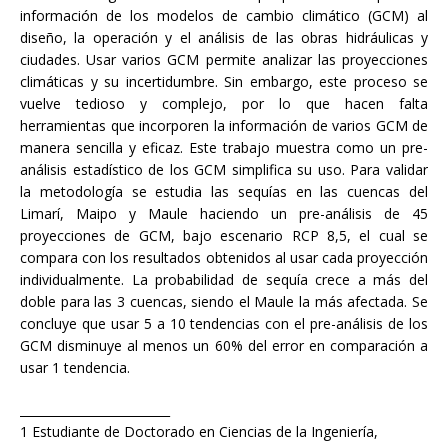
información de los modelos de cambio climático (GCM) al
diseño, la operación y el análisis de las obras hidráulicas y
ciudades. Usar varios GCM permite analizar las proyecciones
climáticas y su incertidumbre. Sin embargo, este proceso se
vuelve tedioso y complejo, por lo que hacen falta
herramientas que incorporen la información de varios GCM de
manera sencilla y eficaz. Este trabajo muestra como un pre-
análisis estadístico de los GCM simplifica su uso. Para validar
la metodología se estudia las sequías en las cuencas del
Limarí, Maipo y Maule haciendo un pre-análisis de 45
proyecciones de GCM, bajo escenario RCP 8,5, el cual se
compara con los resultados obtenidos al usar cada proyección
individualmente. La probabilidad de sequía crece a más del
doble para las 3 cuencas, siendo el Maule la más afectada. Se
concluye que usar 5 a 10 tendencias con el pre-análisis de los
GCM disminuye al menos un 60% del error en comparación a
usar 1 tendencia.
_________________________
1 Estudiante de Doctorado en Ciencias de la Ingeniería,