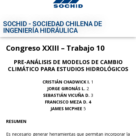
SOCHID - SOCIEDAD CHILENA DE
INGENIERÍA HIDRÁULICA
Congreso XXIII – Trabajo 10
PRE-ANÁLISIS DE MODELOS DE CAMBIO
CLIMÁTICO
PARA ESTUDIOS HIDROLÓGICOS
CRISTIÁN CHADWICK I.
1
JORGE GIRONÁS L.
2
SEBASTIÁN VICUÑA D.
3
FRANCISCO MEZA D. 4
JAMES MCPHEE
5
RESUMEN
Es necesario generar herramientas que permitan incorporar la