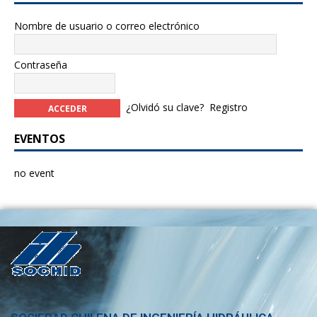
Nombre de usuario o correo electrónico
Contraseña
¿Olvidó su clave?
Registro
EVENTOS
no event