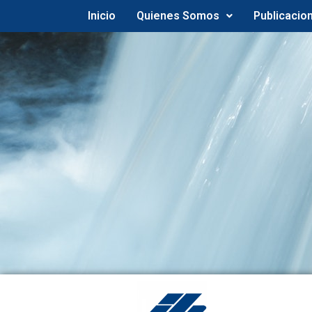
Inicio
Quienes Somos
Publicacio