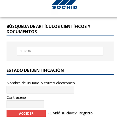
BÚSQUEDA DE ARTÍCULOS CIENTÍFICOS Y
DOCUMENTOS
ESTADO DE IDENTIFICACIÓN
Nombre de usuario o correo electrónico
Contraseña
¿Olvidó su clave?
Registro