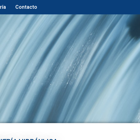
ría
Contacto