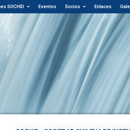
nes SOCHID
Eventos
Socios
Enlaces
Gale