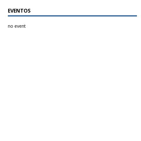
EVENTOS
no event