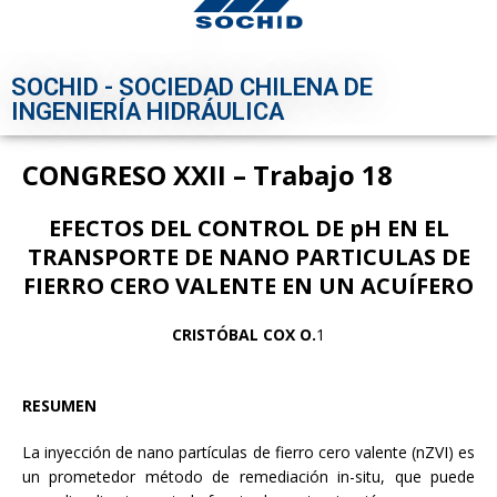
SOCHID - SOCIEDAD CHILENA DE
INGENIERÍA HIDRÁULICA
CONGRESO XXII – Trabajo 18
EFECTOS DEL CONTROL DE pH EN EL
TRANSPORTE DE NANO PARTICULAS DE
FIERRO CERO VALENTE EN UN ACUÍFERO
CRISTÓBAL COX O.
1
RESUMEN
La inyección de nano partículas de fierro cero valente (nZVI) es
un prometedor método de remediación in-situ, que puede