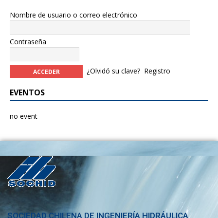
Nombre de usuario o correo electrónico
Contraseña
¿Olvidó su clave?
Registro
EVENTOS
no event
SOCIEDAD CHILENA DE INGENIERÍA HIDRÁULICA