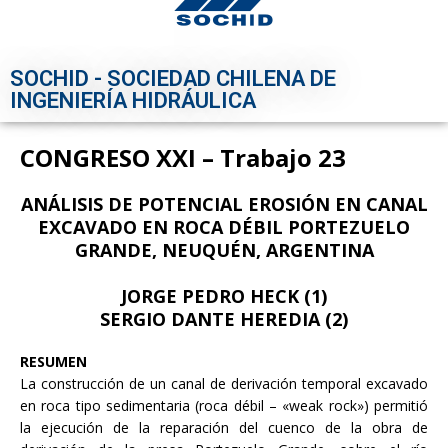
SOCHID - SOCIEDAD CHILENA DE
INGENIERÍA HIDRÁULICA
CONGRESO XXI – Trabajo 23
ANÁLISIS DE POTENCIAL EROSIÓN EN CANAL
EXCAVADO EN ROCA DÉBIL PORTEZUELO
GRANDE, NEUQUÉN, ARGENTINA
JORGE PEDRO HECK (1)
SERGIO DANTE HEREDIA (2)
RESUMEN
La construcción de un canal de derivación temporal excavado
en roca tipo sedimentaria (roca débil – «weak rock») permitió
la ejecución de la reparación del cuenco de la obra de