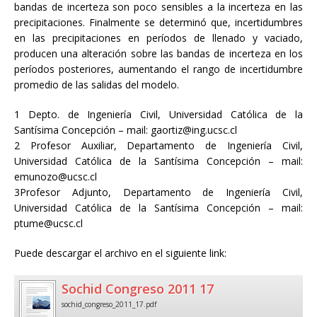
bandas de incerteza son poco sensibles a la incerteza en las
precipitaciones. Finalmente se determinó que, incertidumbres
en las precipitaciones en períodos de llenado y vaciado,
producen una alteración sobre las bandas de incerteza en los
períodos posteriores, aumentando el rango de incertidumbre
promedio de las salidas del modelo.
1 Depto. de Ingeniería Civil, Universidad Católica de la
Santísima Concepción – mail: gaortiz@ing.ucsc.cl
2 Profesor Auxiliar, Departamento de Ingeniería Civil,
Universidad Católica de la Santísima Concepción – mail:
emunozo@ucsc.cl
3Profesor Adjunto, Departamento de Ingeniería Civil,
Universidad Católica de la Santísima Concepción – mail:
ptume@ucsc.cl
Puede descargar el archivo en el siguiente link:
Sochid Congreso 2011 17
sochid_congreso_2011_17.pdf