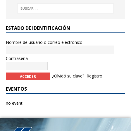
ESTADO DE IDENTIFICACIÓN
Nombre de usuario o correo electrónico
Contraseña
¿Olvidó su clave?
Registro
EVENTOS
no event