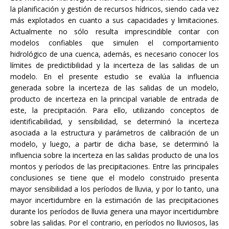
la planificación y gestión de recursos hídricos, siendo cada vez
más explotados en cuanto a sus capacidades y limitaciones.
Actualmente no sólo resulta imprescindible contar con
modelos confiables que simulen el comportamiento
hidrológico de una cuenca, además, es necesario conocer los
límites de predictibilidad y la incerteza de las salidas de un
modelo. En el presente estudio se evalúa la influencia
generada sobre la incerteza de las salidas de un modelo,
producto de incerteza en la principal variable de entrada de
este, la precipitación. Para ello, utilizando conceptos de
identificabilidad, y sensibilidad, se determinó la incerteza
asociada a la estructura y parámetros de calibración de un
modelo, y luego, a partir de dicha base, se determinó la
influencia sobre la incerteza en las salidas producto de una los
montos y períodos de las precipitaciones. Entre las principales
conclusiones se tiene que el modelo construido presenta
mayor sensibilidad a los períodos de lluvia, y por lo tanto, una
mayor incertidumbre en la estimación de las precipitaciones
durante los períodos de lluvia genera una mayor incertidumbre
sobre las salidas. Por el contrario, en períodos no lluviosos, las