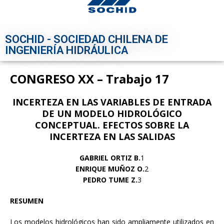
SOCHID - SOCIEDAD CHILENA DE
INGENIERÍA HIDRÁULICA
CONGRESO XX – Trabajo 17
INCERTEZA EN LAS VARIABLES DE ENTRADA
DE UN MODELO HIDROLÓGICO
CONCEPTUAL. EFECTOS SOBRE LA
INCERTEZA EN LAS SALIDAS
GABRIEL ORTIZ B.
1
ENRIQUE MUÑOZ O.
2
PEDRO TUME Z.
3
RESUMEN
Los modelos hidrológicos han sido ampliamente utilizados en