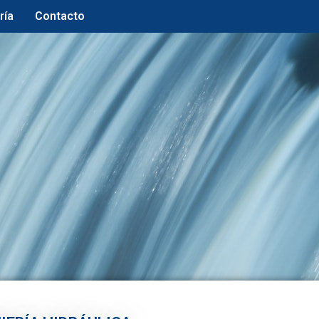
ría
Contacto