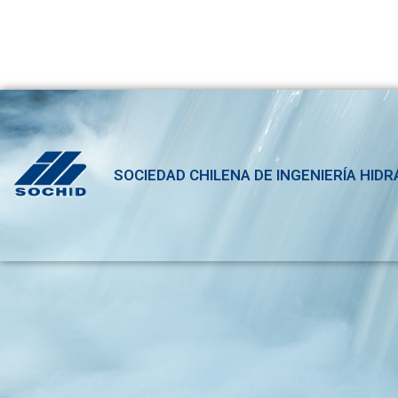
SOCIEDAD CHILENA DE INGENIERÍA HIDR