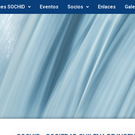
nes SOCHID
Eventos
Socios
Enlaces
Gale