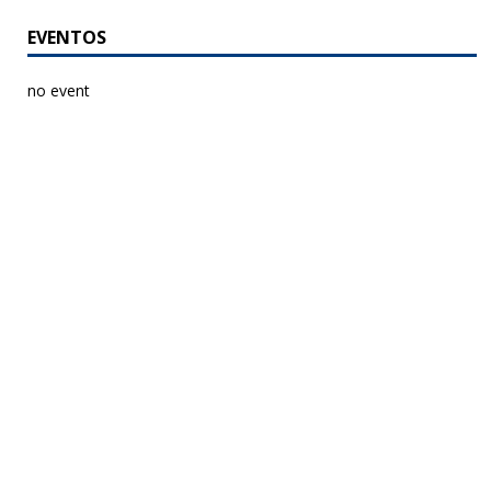
EVENTOS
no event