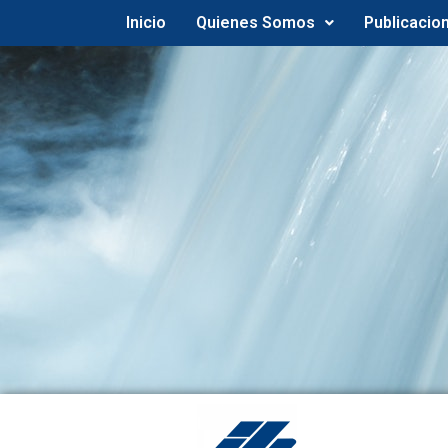
Inicio
Quienes Somos
Publicacio