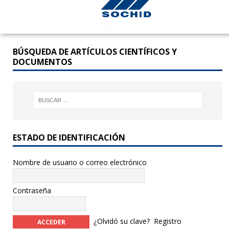
BÚSQUEDA DE ARTÍCULOS CIENTÍFICOS Y
DOCUMENTOS
ESTADO DE IDENTIFICACIÓN
Nombre de usuario o correo electrónico
Contraseña
¿Olvidó su clave?
Registro