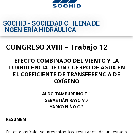
SOCHID - SOCIEDAD CHILENA DE
INGENIERÍA HIDRÁULICA
CONGRESO XVIII – Trabajo 12
EFECTO COMBINADO DEL VIENTO Y LA
TURBULENCIA DE UN CUERPO
DE AGUA EN
EL COEFICIENTE DE TRANSFERENCIA DE
OXÍGENO
ALDO TAMBURRINO T.
1
SEBASTIÁN RAYO V.
2
YARKO NIÑO C.
3
RESUMEN
En este artículo se presentan los resultados de un estudio