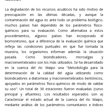
La degradación de los recursos acuáticos ha sido motivo de
preocupación en las últimas décadas, y aunque la
contaminación del agua es ante todo un problema biológico,
muchos países han dependido de los parámetros físico-
químicos para su evaluación. Como alternativa a estos
procedimientos, algunos países han incorporado el
biomonitoreo, que a diferencia de la evaluación química que
refleja las condiciones puntuales en que fue tomada la
muestra, los organismos informan además la situación
pasada. Como bioindicadores, microalgas y
macroinvertebrados son los más utilizados. Se ha desarrollado
en la cuenca del río Maipo una “Metodología para la
determinación de la calidad del agua utilizando como
bioindicadores a diatomeas y macroinvertebrados bentónicos,
apoyados en parámetros físico-químicos de modo de validar
su uso”. Un total de 30 estaciones fueron evaluadas (curso
principal y afluentes). Los resultados esperados son a)
Caracterizar el estado actual de la cuenca del río Maipo,
mediante análisis de los parámetros comunitarios e índices