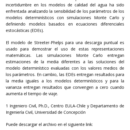
incertidumbre en los modelos de calidad del agua ha sido
enfrentada analizando la sensibilidad de los parámetros de los
modelos determinísticos con simulaciones Monte Carlo y
definiendo modelos basados en ecuaciones diferenciales
estocásticas (EDEs).
El modelo de Streeter-Phelps para una descarga puntual es
usado para demostrar el uso de estas representaciones
matemáticas. Las simulaciones Monte Carlo entregan
estimaciones de la media diferentes a las soluciones del
modelo determinístico evaluadas con los valores medios de
los parámetros. En cambio, las EDEs entregan resultados para
la media iguales a los modelos determinísticos y para la
varianza entregan resultados que convengen a cero cuando
aumenta el tiempo de viaje.
1 Ingeniero Civil, Ph.D., Centro EULA-Chile y Departamento de
Ingeniería Civil, Universidad de Concepción
Puede descargar el archivo en el siguiente link: