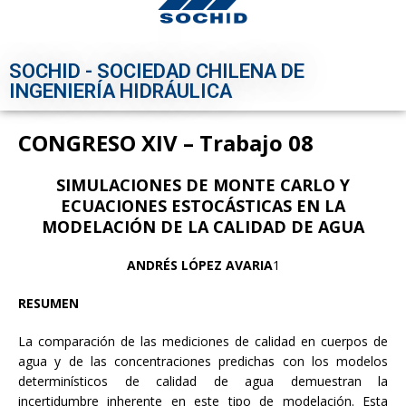
SOCHID - SOCIEDAD CHILENA DE
INGENIERÍA HIDRÁULICA
CONGRESO XIV – Trabajo 08
SIMULACIONES DE MONTE CARLO Y
ECUACIONES ESTOCÁSTICAS EN LA
MODELACIÓN DE LA CALIDAD DE AGUA
ANDRÉS LÓPEZ AVARIA
1
RESUMEN
La comparación de las mediciones de calidad en cuerpos de
agua y de las concentraciones predichas con los modelos
determinísticos de calidad de agua demuestran la
incertidumbre inherente en este tipo de modelación. Esta