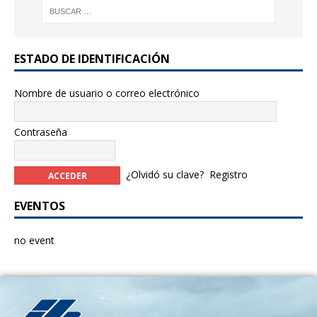
ESTADO DE IDENTIFICACIÓN
Nombre de usuario o correo electrónico
Contraseña
¿Olvidó su clave?
Registro
EVENTOS
no event