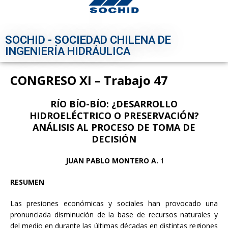
SOCHID - SOCIEDAD CHILENA DE
INGENIERÍA HIDRÁULICA
CONGRESO XI – Trabajo 47
RÍO BÍO-BÍO: ¿DESARROLLO
HIDROELÉCTRICO O PRESERVACIÓN?
ANÁLISIS AL PROCESO DE TOMA DE
DECISIÓN
JUAN PABLO MONTERO A.
1
RESUMEN
Las presiones económicas y sociales han provocado una
pronunciada disminución de la base de recursos naturales y
del medio en durante las últimas décadas en distintas regiones