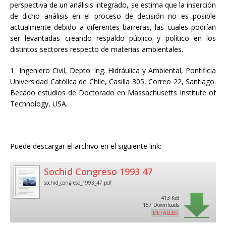
perspectiva de un análisis integrado, se estima que la inserción
de dicho análisis en el proceso de decisión no es posible
actualmente debido a diferentes barreras, las cuales podrían
ser levantadas creando respaldo público y político en los
distintos sectores respecto de materias ambientales.
1 Ingeniero Civil, Depto. Ing. Hidráulica y Ambiental, Pontificia
Universidad Católica de Chile, Casilla 305, Correo 22, Santiago.
Becado estudios de Doctorado en Massachusetts Institute of
Technology, USA.
Puede descargar el archivo en el siguiente link:
Sochid Congreso 1993 47
sochid_congreso_1993_47.pdf
413 KiB
157 Downloads
DETALLES