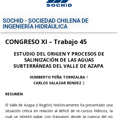
SOCHID - SOCIEDAD CHILENA DE
INGENIERÍA HIDRÁULICA
CONGRESO XI – Trabajo 45
ESTUDIO DEL ORIGEN Y PROCESOS DE
SALINIZACIÓN DE LAS AGUAS
SUBTERRÁNEAS DEL VALLE DE AZAPA
HUMBERTO PEÑA TORREALBA
1
CARLOS SALAZAR RENDEZ
2
RESUMEN
El Valle de Azapa (I Región) históricamente ha presentado una
situación critica en relación al déficit de re-cursos hídricos, la
cual se intentó paliar con trasvases desde la cuenca del rio