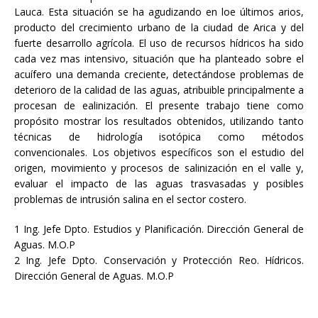
Lauca. Esta situación se ha agudizando en loe últimos arios,
producto del crecimiento urbano de la ciudad de Arica y del
fuerte desarrollo agrícola. El uso de recursos hídricos ha sido
cada vez mas intensivo, situación que ha planteado sobre el
acuífero una demanda creciente, detectándose problemas de
deterioro de la calidad de las aguas, atribuible principalmente a
procesan de ealinización. El presente trabajo tiene como
propósito mostrar los resultados obtenidos, utilizando tanto
técnicas de hidrología isotópica como métodos
convencionales. Los objetivos específicos son el estudio del
origen, movimiento y procesos de salinización en el valle y,
evaluar el impacto de las aguas trasvasadas y posibles
problemas de intrusión salina en el sector costero.
1 Ing. Jefe Dpto. Estudios y Planificación. Dirección General de
Aguas. M.O.P
2 Ing. Jefe Dpto. Conservación y Protección Reo. Hídricos.
Dirección General de Aguas. M.O.P