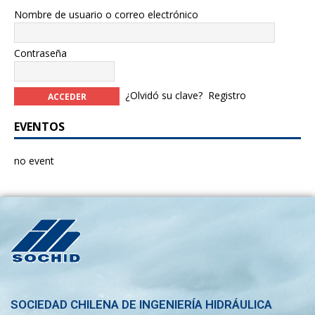
Nombre de usuario o correo electrónico
Contraseña
¿Olvidó su clave?
Registro
EVENTOS
no event
SOCIEDAD CHILENA DE INGENIERÍA HIDRÁULICA