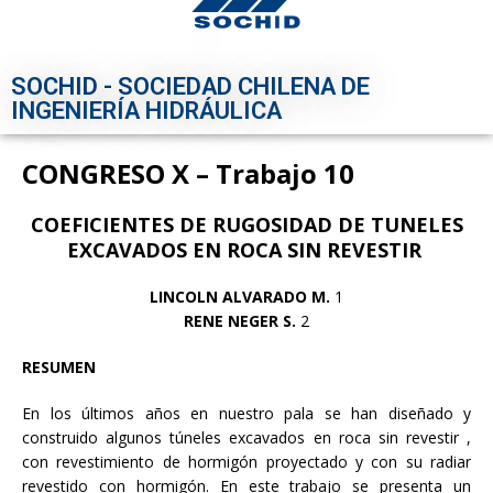
SOCHID - SOCIEDAD CHILENA DE
INGENIERÍA HIDRÁULICA
CONGRESO X – Trabajo 10
COEFICIENTES DE RUGOSIDAD DE TUNELES
EXCAVADOS EN ROCA SIN REVESTIR
LINCOLN ALVARADO M.
1
RENE NEGER S.
2
RESUMEN
En los últimos años en nuestro pala se han diseñado y
construido algunos túneles excavados en roca sin revestir ,
con revestimiento de hormigón proyectado y con su radiar
revestido con hormigón. En este trabajo se presenta un