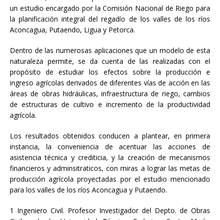
un estudio encargado por la Comisión Nacional de Riego para
la planificación integral del regadío de los valles de los ríos
Aconcagua, Putaendo, Ligua y Petorca.
Dentro de las numerosas aplicaciones que un modelo de esta
naturaleza permite, se da cuenta de las realizadas con el
propósito de estudiar los efectos sobre la producción e
ingreso agrícolas derivados de diferentes vías de acción en las
áreas de obras hidráulicas, infraestructura de riego, cambios
de estructuras de cultivo e incremento de la productividad
agrícola.
Los resultados obtenidos conducen a plantear, en primera
instancia, la conveniencia de acentuar las acciones de
asistencia técnica y crediticia, y la creación de mecanismos
financieros y adminsitraticos, con miras a lograr las metas de
producción agrícola proyectadas por el estudio mencionado
para los valles de los ríos Aconcagua y Putaendo.
1 Ingeniero Civil. Profesor Investigador del Depto. de Obras