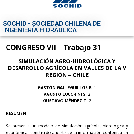
SOCHID - SOCIEDAD CHILENA DE
INGENIERÍA HIDRÁULICA
CONGRESO VII – Trabajo 31
SIMULACIÓN AGRO-HIDROLÓGICA Y
DESARROLLO AGRÍCOLA EN VALLES DE LA V
REGIÓN – CHILE
GASTÓN GALLEGUILLOS B.
1
AGUSTO LUCCHINI S.
2
GUSTAVO MÉNDEZ T.
2
RESUMEN
Se presenta un modelo de simulación agrícola, hidrológica y
económica, construido a partir de la información contenida en