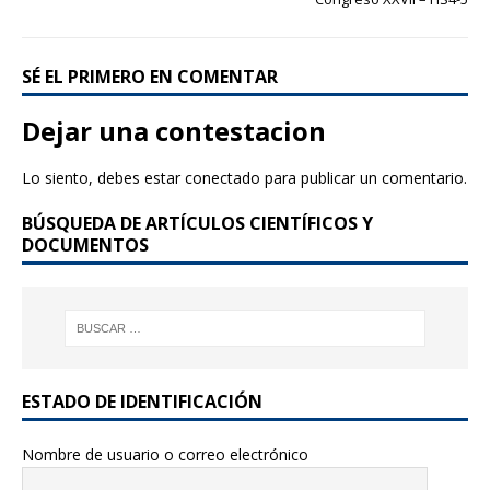
k
SÉ EL PRIMERO EN COMENTAR
Dejar una contestacion
Lo siento, debes estar
conectado
para publicar un comentario.
BÚSQUEDA DE ARTÍCULOS CIENTÍFICOS Y
DOCUMENTOS
ESTADO DE IDENTIFICACIÓN
Nombre de usuario o correo electrónico