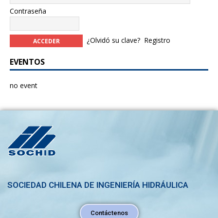
Contraseña
¿Olvidó su clave?
Registro
EVENTOS
no event
SOCIEDAD CHILENA DE INGENIERÍA HIDRÁULICA
Contáctenos