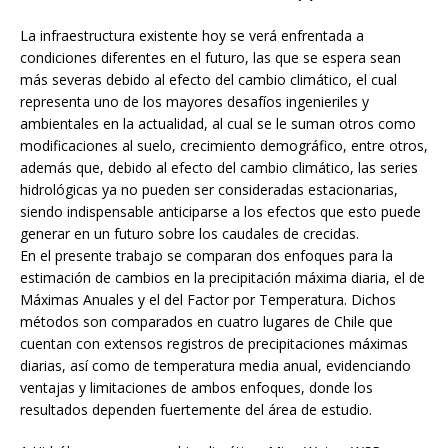
La infraestructura existente hoy se verá enfrentada a
condiciones diferentes en el futuro, las que se espera sean
más severas debido al efecto del cambio climático, el cual
representa uno de los mayores desafíos ingenieriles y
ambientales en la actualidad, al cual se le suman otros como
modificaciones al suelo, crecimiento demográfico, entre otros,
además que, debido al efecto del cambio climático, las series
hidrológicas ya no pueden ser consideradas estacionarias,
siendo indispensable anticiparse a los efectos que esto puede
generar en un futuro sobre los caudales de crecidas.
En el presente trabajo se comparan dos enfoques para la
estimación de cambios en la precipitación máxima diaria, el de
Máximas Anuales y el del Factor por Temperatura. Dichos
métodos son comparados en cuatro lugares de Chile que
cuentan con extensos registros de precipitaciones máximas
diarias, así como de temperatura media anual, evidenciando
ventajas y limitaciones de ambos enfoques, donde los
resultados dependen fuertemente del área de estudio.