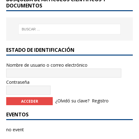
DOCUMENTOS
ESTADO DE IDENTIFICACIÓN
Nombre de usuario o correo electrónico
Contraseña
¿Olvidó su clave?
Registro
EVENTOS
no event