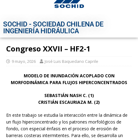
SOCHID - SOCIEDAD CHILENA DE
INGENIERÍA HIDRÁULICA
Congreso XXVII – HF2-1
9 mayo, 2026
José Luis Baquedano Caprile
MODELO DE INUNDACIÓN ACOPLADO CON
MORFODINÁMICA PARA FLUJOS HIPERCONCENTRADOS
SEBASTIÁN NASH C. (1)
CRISTIÁN ESCAURIAZA M. (2)
En este trabajo se estudia la interacción entre la dinámica de
un flujo hiperconcentrado y los patrones morfológicos de
fondo, con especial énfasis en el proceso de erosión de
barreras costeras intermitentes. Para ello, se desarrolla un