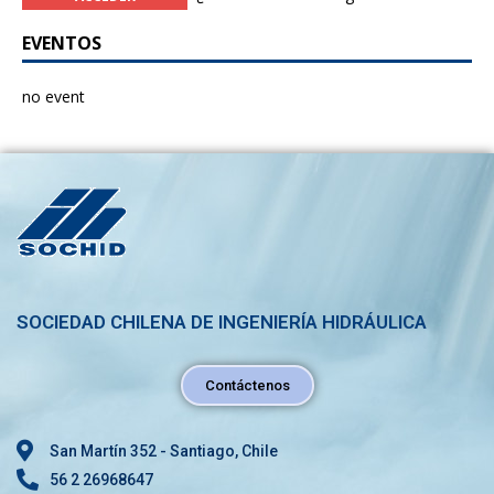
EVENTOS
no event
SOCIEDAD CHILENA DE INGENIERÍA HIDRÁULICA
Contáctenos
San Martín 352 - Santiago, Chile
56 2 26968647