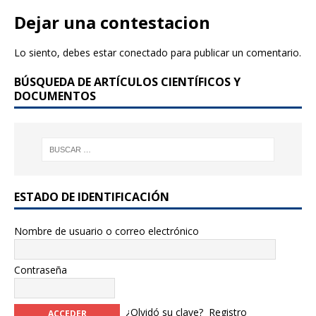
Dejar una contestacion
Lo siento, debes estar
conectado
para publicar un comentario.
BÚSQUEDA DE ARTÍCULOS CIENTÍFICOS Y
DOCUMENTOS
ESTADO DE IDENTIFICACIÓN
Nombre de usuario o correo electrónico
Contraseña
¿Olvidó su clave?
Registro