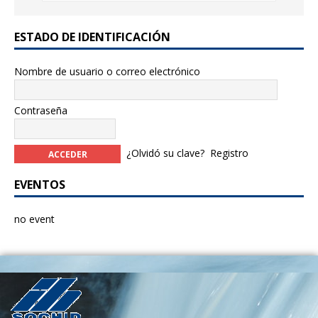
ESTADO DE IDENTIFICACIÓN
Nombre de usuario o correo electrónico
Contraseña
¿Olvidó su clave?
Registro
EVENTOS
no event