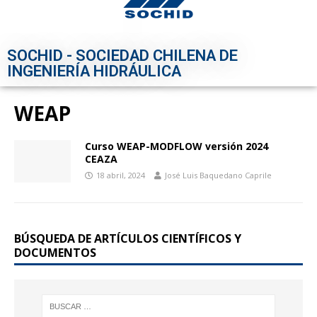
SOCHID - SOCIEDAD CHILENA DE
INGENIERÍA HIDRÁULICA
WEAP
Curso WEAP-MODFLOW versión 2024
CEAZA
18 abril, 2024
José Luis Baquedano Caprile
BÚSQUEDA DE ARTÍCULOS CIENTÍFICOS Y
DOCUMENTOS