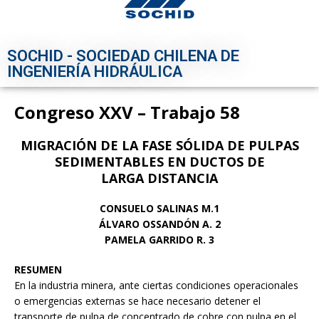
SOCHID - SOCIEDAD CHILENA DE
INGENIERÍA HIDRÁULICA
Congreso XXV – Trabajo 58
MIGRACIÓN DE LA FASE SÓLIDA DE PULPAS
SEDIMENTABLES EN DUCTOS DE
LARGA DISTANCIA
CONSUELO SALINAS M.1
ÁLVARO OSSANDÓN A. 2
PAMELA GARRIDO R. 3
RESUMEN
En la industria minera, ante ciertas condiciones operacionales
o emergencias externas se hace necesario detener el
transporte de pulpa de concentrado de cobre con pulpa en el