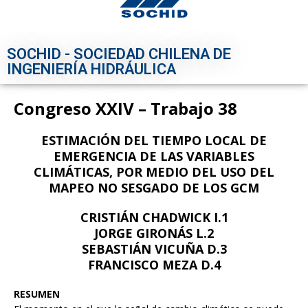
SOCHID - SOCIEDAD CHILENA DE
INGENIERÍA HIDRÁULICA
Congreso XXIV – Trabajo 38
ESTIMACIÓN DEL TIEMPO LOCAL DE
EMERGENCIA DE LAS VARIABLES
CLIMÁTICAS, POR MEDIO DEL USO DEL
MAPEO NO SESGADO DE LOS GCM
CRISTIÁN CHADWICK I.1
JORGE GIRONÁS L.2
SEBASTIÁN VICUÑA D.3
FRANCISCO MEZA D.4
RESUMEN