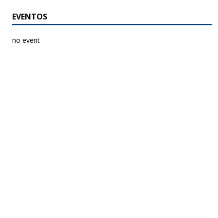
EVENTOS
no event