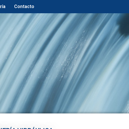
ría
Contacto