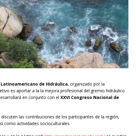
 Latinoamericano de Hidráulica
, organizado por la
jetivo es aportar a la la mejora profesional del gremio hidráulico
esarrollará en conjunto con el
XXVI Congreso Nacional de
y
discuten las contribuciones de los participantes de la región,
así como actividades socioculturales.