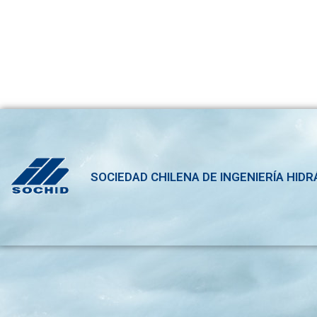
SOCIEDAD CHILENA DE INGENIERÍA HIDR