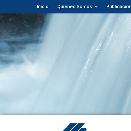
Inicio
Quienes Somos
Publicacio