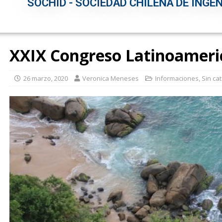
SOCHID - SOCIEDAD CHILENA DE INGEN
XXIX Congreso Latinoameri
26 marzo, 2020
Veronica Meneses
Informaciones
,
Sin ca