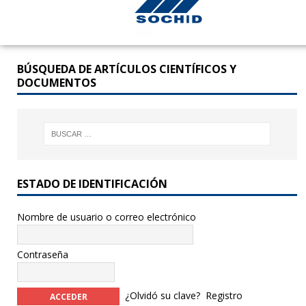
BÚSQUEDA DE ARTÍCULOS CIENTÍFICOS Y
DOCUMENTOS
ESTADO DE IDENTIFICACIÓN
Nombre de usuario o correo electrónico
Contraseña
¿Olvidó su clave?
Registro