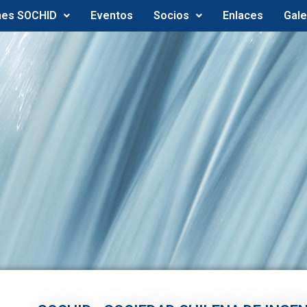
nes SOCHID
Eventos
Socios
Enlaces
Gale