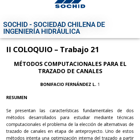
SOCHID - SOCIEDAD CHILENA DE
INGENIERÍA HIDRÁULICA
II COLOQUIO – Trabajo 21
MÉTODOS COMPUTACIONALES PARA EL
TRAZADO DE CANALES
BONIFACIO FERNÁNDEZ L.
1
RESUMEN
Se presentan las características fundamentales de dos
métodos desarrollados para estudiar mediante técnicas
computacionales el problema de la elección de alternativas de
trazado de canales en etapa de anteproyecto. Uno de estos
métodos intenta una optimización interna del trazado a partir