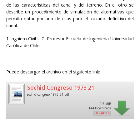
de las características del canal y del terreno. En el otro se
describe un procedimiento de simulación de alternativas que
permita optar por una de ellas para el trazado definitivo del
canal.
1 Ingniero Civil U.C. Profesor Escuela de Ingeniería Universidad
Católica de Chile.
Puede descargar el archivo en el siguiente link:
Sochid Congreso 1973 21
sochid_congreso_1973_21.pdf
9.5 MiB
144 Downloads
DETALLES