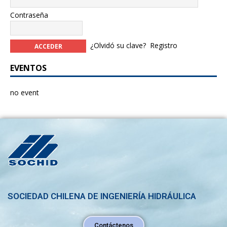
Contraseña
¿Olvidó su clave?
Registro
EVENTOS
no event
SOCIEDAD CHILENA DE INGENIERÍA HIDRÁULICA
Contáctenos