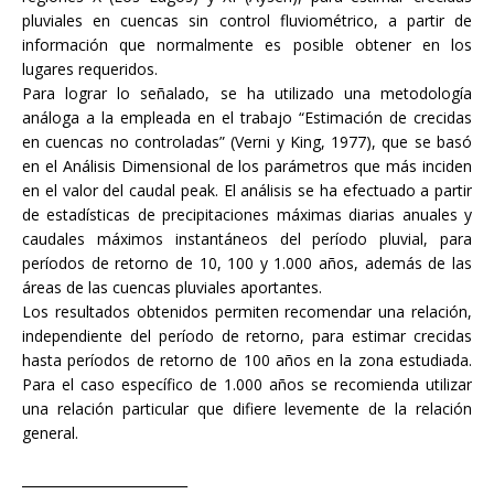
pluviales en cuencas sin control fluviométrico, a partir de
información que normalmente es posible obtener en los
lugares requeridos.
Para lograr lo señalado, se ha utilizado una metodología
análoga a la empleada en el trabajo “Estimación de crecidas
en cuencas no controladas” (Verni y King, 1977), que se basó
en el Análisis Dimensional de los parámetros que más inciden
en el valor del caudal peak. El análisis se ha efectuado a partir
de estadísticas de precipitaciones máximas diarias anuales y
caudales máximos instantáneos del período pluvial, para
períodos de retorno de 10, 100 y 1.000 años, además de las
áreas de las cuencas pluviales aportantes.
Los resultados obtenidos permiten recomendar una relación,
independiente del período de retorno, para estimar crecidas
hasta períodos de retorno de 100 años en la zona estudiada.
Para el caso específico de 1.000 años se recomienda utilizar
una relación particular que difiere levemente de la relación
general.
_________________________