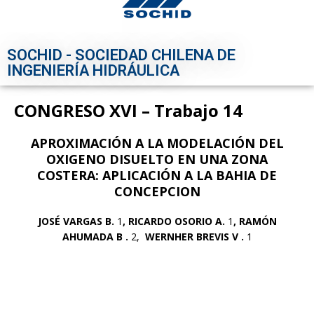
SOCHID - SOCIEDAD CHILENA DE
INGENIERÍA HIDRÁULICA
CONGRESO XVI – Trabajo 14
APROXIMACIÓN A LA MODELACIÓN DEL
OXIGENO DISUELTO EN UNA ZONA
COSTERA: APLICACIÓN A LA BAHIA DE
CONCEPCION
JOSÉ VARGAS B.
1
, RICARDO OSORIO A.
1
, RAMÓN
AHUMADA B .
2,
WERNHER BREVIS V .
1