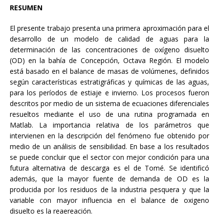
RESUMEN
El presente trabajo presenta una primera aproximación para el
desarrollo de un modelo de calidad de aguas para la
determinación de las concentraciones de oxígeno disuelto
(OD) en la bahía de Concepción, Octava Región. El modelo
está basado en el balance de masas de volúmenes, definidos
según características estratigráficas y químicas de las aguas,
para los períodos de estiaje e invierno. Los procesos fueron
descritos por medio de un sistema de ecuaciones diferenciales
resueltos mediante el uso de una rutina programada en
Matlab. La importancia relativa de los parámetros que
intervienen en la descripción del fenómeno fue obtenido por
medio de un análisis de sensibilidad. En base a los resultados
se puede concluir que el sector con mejor condición para una
futura alternativa de descarga es el de Tomé. Se identificó
además, que la mayor fuente de demanda de OD es la
producida por los residuos de la industria pesquera y que la
variable con mayor influencia en el balance de oxigeno
disuelto es la reaereación.