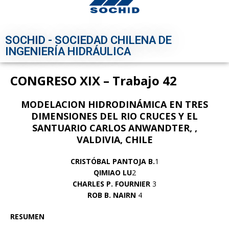
SOCHID - SOCIEDAD CHILENA DE
INGENIERÍA HIDRÁULICA
CONGRESO XIX – Trabajo 42
MODELACION HIDRODINÁMICA EN TRES
DIMENSIONES DEL RIO CRUCES
Y EL
SANTUARIO CARLOS ANWANDTER, ,
VALDIVIA, CHILE
CRISTÓBAL PANTOJA B.
1
QIMIAO LU
2
CHARLES P. FOURNIER
3
ROB B. NAIRN
4
RESUMEN