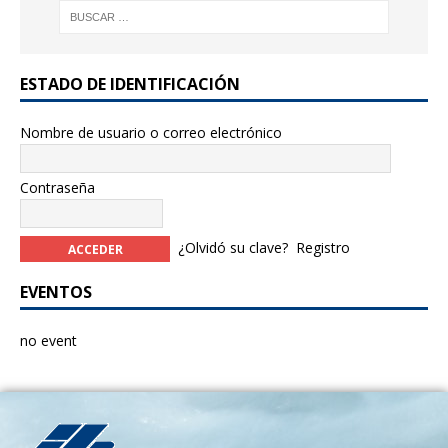
ESTADO DE IDENTIFICACIÓN
Nombre de usuario o correo electrónico
Contraseña
¿Olvidó su clave?
Registro
EVENTOS
no event