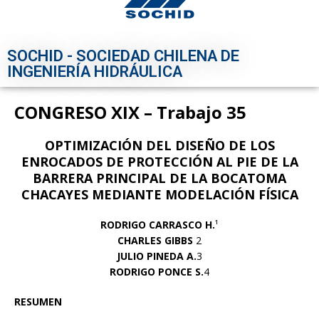
SOCHID - SOCIEDAD CHILENA DE
INGENIERÍA HIDRÁULICA
CONGRESO XIX – Trabajo 35
OPTIMIZACIÓN DEL DISEÑO DE LOS
ENROCADOS DE PROTECCIÓN AL PIE DE
LA
BARRERA PRINCIPAL DE LA BOCATOMA
CHACAYES MEDIANTE
MODELACIÓN FÍSICA
RODRIGO CARRASCO H.
¹
CHARLES GIBBS
2
JULIO PINEDA A.
3
RODRIGO PONCE S.
4
RESUMEN