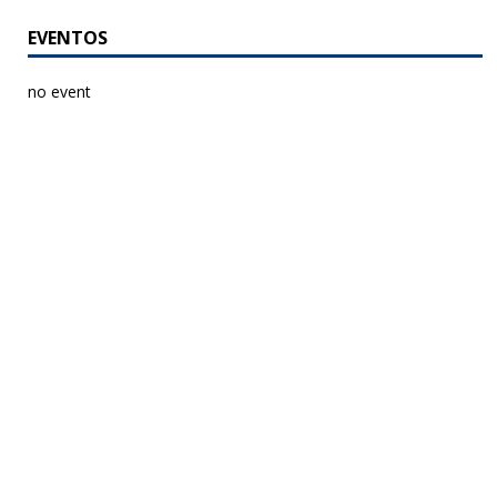
EVENTOS
no event