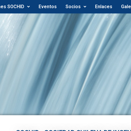
nes SOCHID
Eventos
Socios
Enlaces
Gale