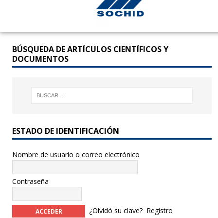
BÚSQUEDA DE ARTÍCULOS CIENTÍFICOS Y
DOCUMENTOS
ESTADO DE IDENTIFICACIÓN
Nombre de usuario o correo electrónico
Contraseña
¿Olvidó su clave?
Registro