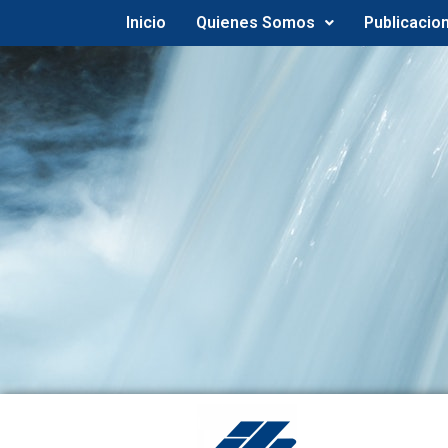
Inicio
Quienes Somos
Publicacio