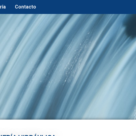
ría
Contacto