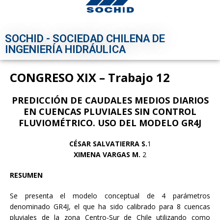
SOCHID - SOCIEDAD CHILENA DE
INGENIERÍA HIDRÁULICA
CONGRESO XIX – Trabajo 12
PREDICCIÓN DE CAUDALES MEDIOS DIARIOS
EN CUENCAS PLUVIALES SIN CONTROL
FLUVIOMÉTRICO. USO DEL MODELO GR4J
CÉSAR SALVATIERRA S.
1
XIMENA VARGAS M.
2
RESUMEN
Se presenta el modelo conceptual de 4 parámetros
denominado GR4J, el que ha sido calibrado para 8 cuencas
pluviales de la zona Centro-Sur de Chile utilizando como