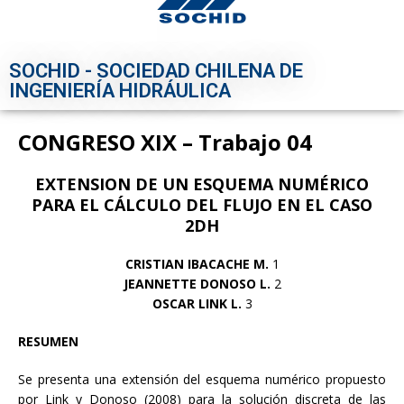
SOCHID - SOCIEDAD CHILENA DE
INGENIERÍA HIDRÁULICA
CONGRESO XIX – Trabajo 04
EXTENSION DE UN ESQUEMA NUMÉRICO
PARA EL CÁLCULO DEL FLUJO
EN EL CASO
2DH
CRISTIAN IBACACHE M.
1
JEANNETTE DONOSO L.
2
OSCAR LINK L.
3
RESUMEN
Se presenta una extensión del esquema numérico propuesto
por Link y Donoso (2008) para la solución discreta de las