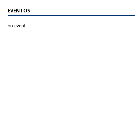
EVENTOS
no event