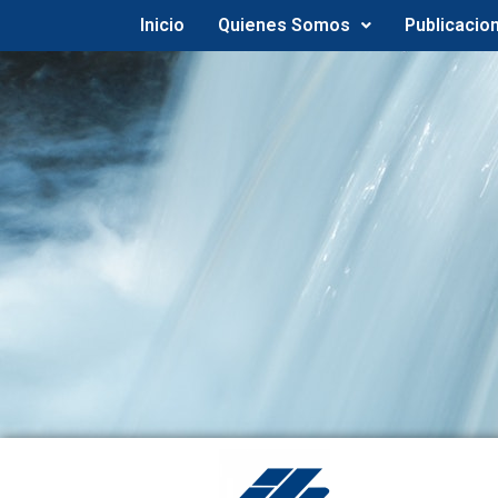
Inicio
Quienes Somos
Publicacio