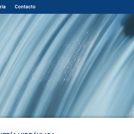
ría
Contacto