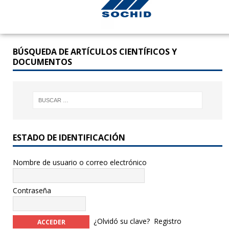
BÚSQUEDA DE ARTÍCULOS CIENTÍFICOS Y
DOCUMENTOS
ESTADO DE IDENTIFICACIÓN
Nombre de usuario o correo electrónico
Contraseña
¿Olvidó su clave?
Registro