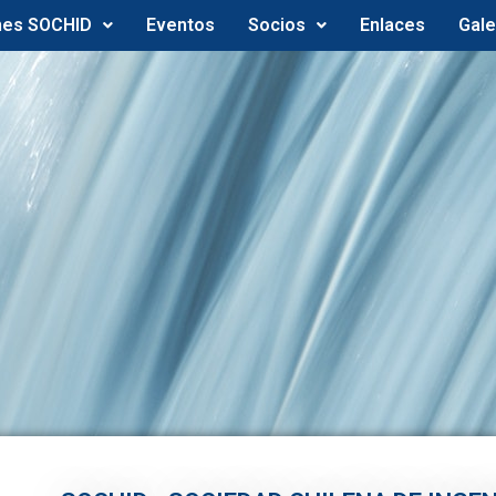
nes SOCHID
Eventos
Socios
Enlaces
Gale