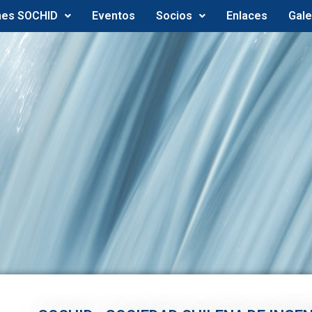
nes SOCHID
Eventos
Socios
Enlaces
Gale