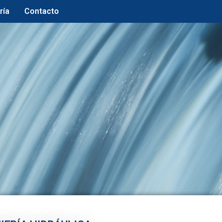
ría
Contacto