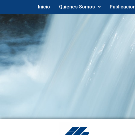
Inicio
Quienes Somos
Publicacio