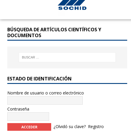
BÚSQUEDA DE ARTÍCULOS CIENTÍFICOS Y
DOCUMENTOS
ESTADO DE IDENTIFICACIÓN
Nombre de usuario o correo electrónico
Contraseña
¿Olvidó su clave?
Registro