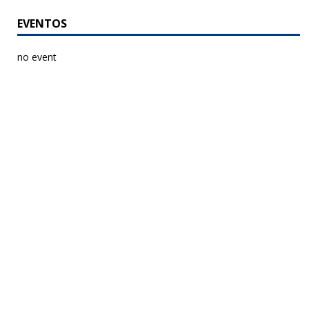
EVENTOS
no event