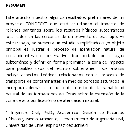
RESUMEN
Este artículo muestra algunos resultados preliminares de un
proyecto FONDECYT que está estudiando el impacto de
rellenos sanitarios sobre los recursos hídricos subterráneos
localizados en las cercanías de un proyecto de este tipo. En
este trabajo, se presenta un estudio simplificado cuyo objeto
principal es ilustrar el proceso de atenuación natural de
contaminantes no conservativos transportados por el agua
subterránea y definir en forma preliminar la zona de impacto
para posibles usos del recurso subterráneo. Este análisis
incluye aspectos teóricos relacionados con el proceso de
transporte de contaminantes en medios porosos saturados, e
incorpora además el estudio del efecto de la variabilidad
natural de las formaciones acuíferas sobre la extensión de la
zona de autopurificación o de atenuación natural.
1 Ingeniero Civil, Ph.D., Académico División de Recursos
Hídricos y Medio Ambiente, Departamento de Ingeniería Civil,
Universidad de Chile, espinoza@cec.uchile.cl