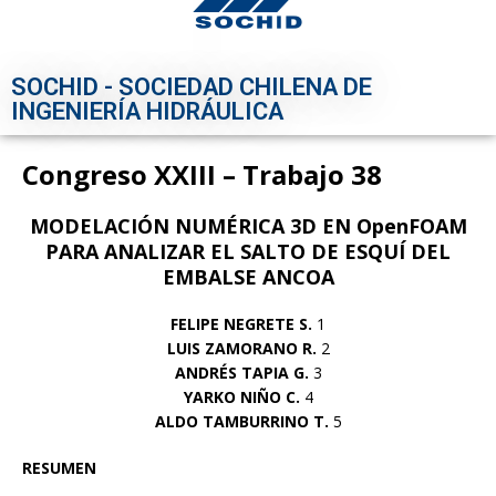
SOCHID - SOCIEDAD CHILENA DE
INGENIERÍA HIDRÁULICA
Congreso XXIII – Trabajo 38
MODELACIÓN NUMÉRICA 3D EN OpenFOAM
PARA ANALIZAR EL SALTO DE ESQUÍ DEL
EMBALSE ANCOA
FELIPE NEGRETE S.
1
LUIS ZAMORANO R.
2
ANDRÉS TAPIA G.
3
YARKO NIÑO C.
4
ALDO TAMBURRINO T.
5
RESUMEN