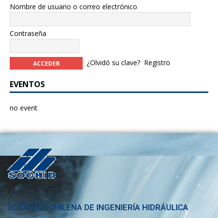
Nombre de usuario o correo electrónico
Contraseña
¿Olvidó su clave?
Registro
EVENTOS
no event
SOCIEDAD CHILENA DE INGENIERÍA HIDRÁULICA