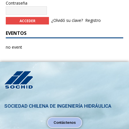
Contraseña
¿Olvidó su clave?
Registro
EVENTOS
no event
SOCIEDAD CHILENA DE INGENIERÍA HIDRÁULICA
Contáctenos