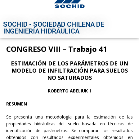
SOCHID - SOCIEDAD CHILENA DE
INGENIERÍA HIDRÁULICA
CONGRESO VIII – Trabajo 41
ESTIMACIÓN DE LOS PARÁMETROS DE UN
MODELO DE INFILTRACIÓN PARA SUELOS
NO SATURADOS
ROBERTO ABELIUK
1
RESUMEN
Se presenta una metodología para la estimación de las
propiedades hidráulicas del suelo basada en técnicas de
identificación de parámetros. Se comparan los resultados
obtenidos con resultados experimentales obtenidos en