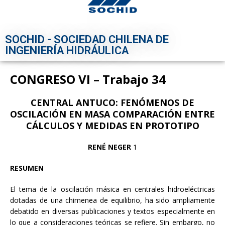
SOCHID - SOCIEDAD CHILENA DE
INGENIERÍA HIDRÁULICA
CONGRESO VI – Trabajo 34
CENTRAL ANTUCO: FENÓMENOS DE
OSCILACIÓN EN MASA COMPARACIÓN ENTRE
CÁLCULOS Y MEDIDAS EN PROTOTIPO
RENÉ NEGER
1
RESUMEN
El tema de la oscilación másica en centrales hidroeléctricas
dotadas de una chimenea de equilibrio, ha sido ampliamente
debatido en diversas publicaciones y textos especialmente en
lo que a consideraciones teóricas se refiere. Sin embargo, no