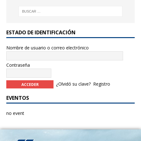
ESTADO DE IDENTIFICACIÓN
Nombre de usuario o correo electrónico
Contraseña
¿Olvidó su clave?
Registro
EVENTOS
no event