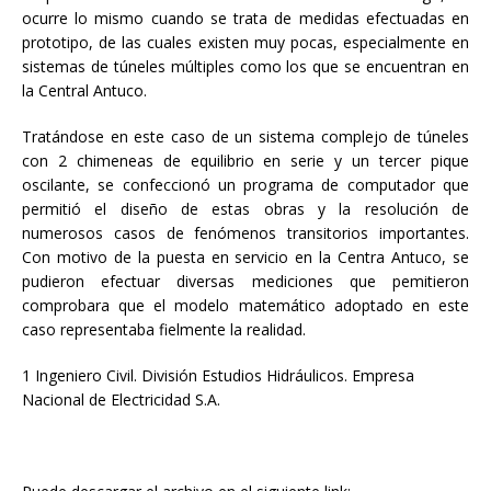
ocurre lo mismo cuando se trata de medidas efectuadas en
prototipo, de las cuales existen muy pocas, especialmente en
sistemas de túneles múltiples como los que se encuentran en
la Central Antuco.
Tratándose en este caso de un sistema complejo de túneles
con 2 chimeneas de equilibrio en serie y un tercer pique
oscilante, se confeccionó un programa de computador que
permitió el diseño de estas obras y la resolución de
numerosos casos de fenómenos transitorios importantes.
Con motivo de la puesta en servicio en la Centra Antuco, se
pudieron efectuar diversas mediciones que pemitieron
comprobara que el modelo matemático adoptado en este
caso representaba fielmente la realidad.
1 Ingeniero Civil. División Estudios Hidráulicos. Empresa
Nacional de Electricidad S.A.