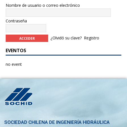
Nombre de usuario o correo electrónico
Contraseña
¿Olvidó su clave?
Registro
EVENTOS
no event
SOCIEDAD CHILENA DE INGENIERÍA HIDRÁULICA