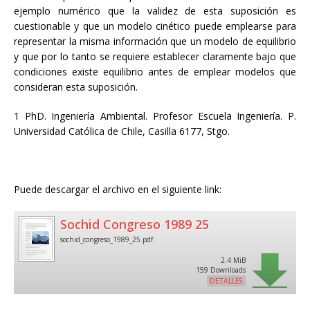
ejemplo numérico que la validez de esta suposición es
cuestionable y que un modelo cinético puede emplearse para
representar la misma información que un modelo de equilibrio
y que por lo tanto se requiere establecer claramente bajo que
condiciones existe equilibrio antes de emplear modelos que
consideran esta suposición.
1 PhD. Ingeniería Ambiental. Profesor Escuela Ingeniería. P.
Universidad Católica de Chile, Casilla 6177, Stgo.
Puede descargar el archivo en el siguiente link:
Sochid Congreso 1989 25
sochid_congreso_1989_25.pdf
2.4 MiB
159 Downloads
DETALLES