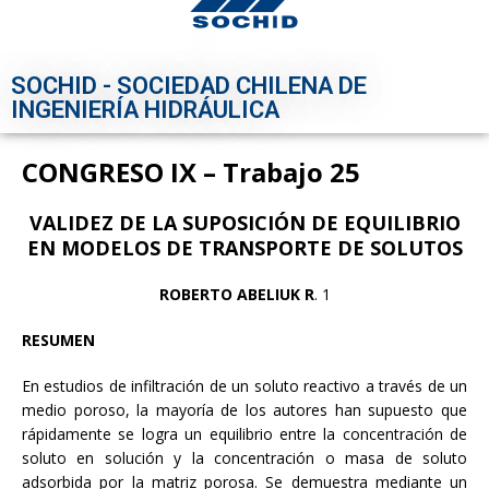
SOCHID - SOCIEDAD CHILENA DE
INGENIERÍA HIDRÁULICA
CONGRESO IX – Trabajo 25
VALIDEZ DE LA SUPOSICIÓN DE EQUILIBRIO
EN MODELOS DE TRANSPORTE DE SOLUTOS
ROBERTO ABELIUK R
. 1
RESUMEN
En estudios de infiltración de un soluto reactivo a través de un
medio poroso, la mayoría de los autores han supuesto que
rápidamente se logra un equilibrio entre la concentración de
soluto en solución y la concentración o masa de soluto
adsorbida por la matriz porosa. Se demuestra mediante un