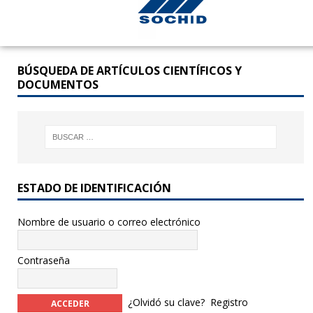
BÚSQUEDA DE ARTÍCULOS CIENTÍFICOS Y
DOCUMENTOS
ESTADO DE IDENTIFICACIÓN
Nombre de usuario o correo electrónico
Contraseña
¿Olvidó su clave?
Registro