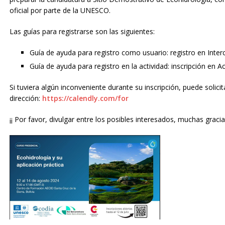
oficial por parte de la UNESCO.
Las guías para registrarse son las siguientes:
Guía de ayuda para registro como usuario: registro en Inte
Guía de ayuda para registro en la actividad: inscripción en A
Si tuviera algún inconveniente durante su inscripción, puede solicita
dirección:
https://calendly.com/for
¡¡ Por favor, divulgar entre los posibles interesados, muchas gracias