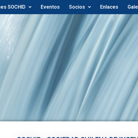
nes SOCHID
Eventos
Socios
Enlaces
Gale