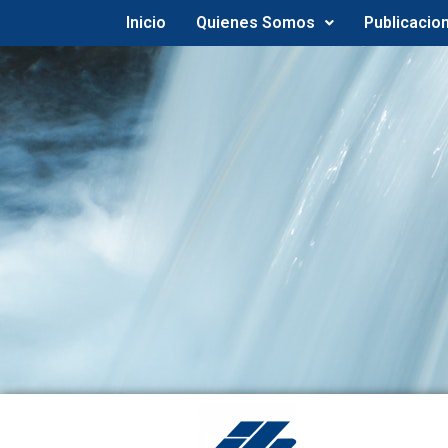
Inicio
Quienes Somos
Publicacio