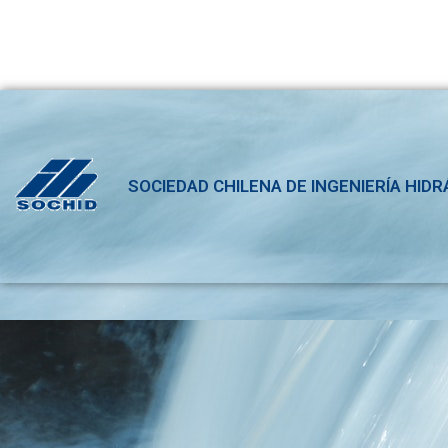
SOCIEDAD CHILENA DE INGENIERÍA HIDR