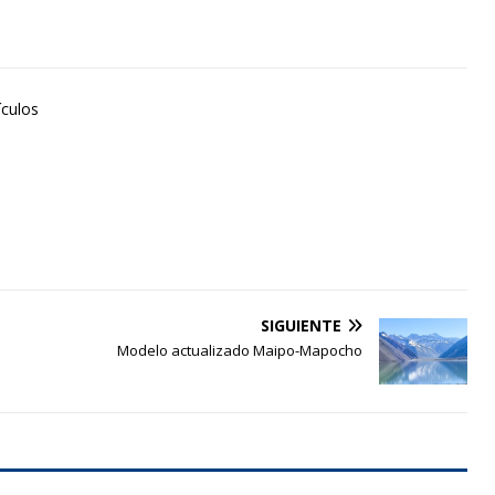
ículos
SIGUIENTE
Modelo actualizado Maipo-Mapocho