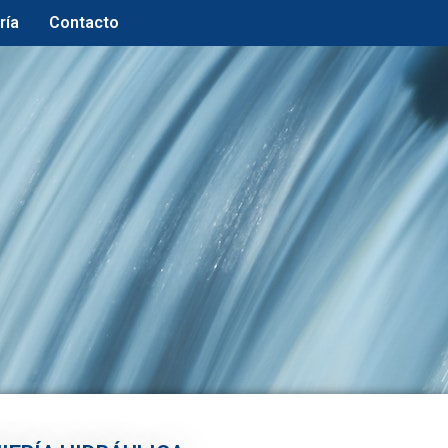
ría
Contacto