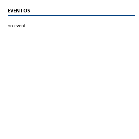
EVENTOS
no event