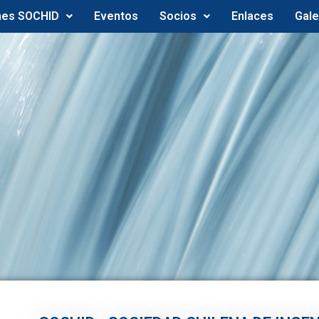
nes SOCHID
Eventos
Socios
Enlaces
Gale