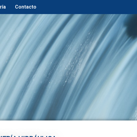
ría
Contacto