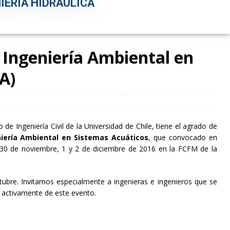
IERÍA HIDRÁULICA
 Ingeniería Ambiental en
A)
e Ingeniería Civil de la Universidad de Chile, tiene el agrado de
iería Ambiental en Sistemas Acuáticos
, que convocado en
s 30 de noviembre, 1 y 2 de diciembre de 2016 en la FCFM de la
ctubre. Invitamos especialmente a ingenieras e ingenieros que se
 activamente de este evento.