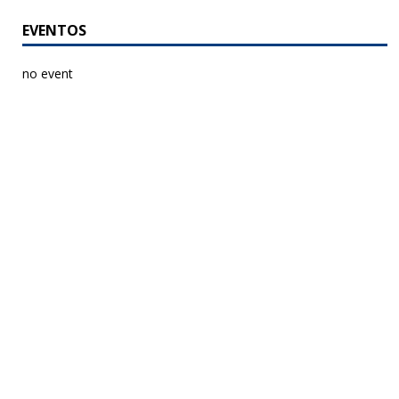
EVENTOS
no event