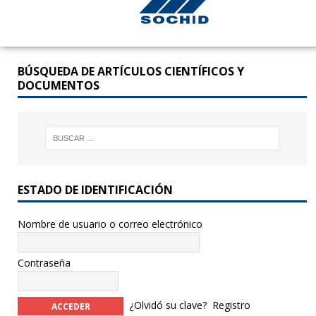
BÚSQUEDA DE ARTÍCULOS CIENTÍFICOS Y
DOCUMENTOS
ESTADO DE IDENTIFICACIÓN
Nombre de usuario o correo electrónico
Contraseña
¿Olvidó su clave?
Registro