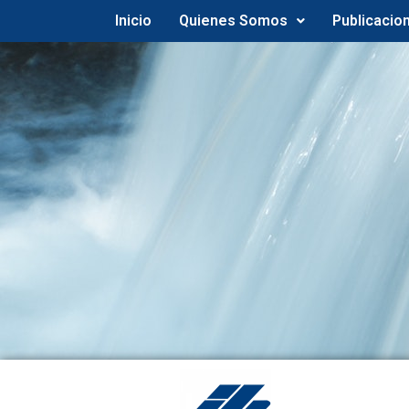
Inicio
Quienes Somos
Publicacio