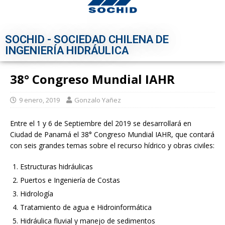
SOCHID - SOCIEDAD CHILENA DE
INGENIERÍA HIDRÁULICA
38° Congreso Mundial IAHR
9 enero, 2019
Gonzalo Yañez
Entre el 1 y 6 de Septiembre del 2019 se desarrollará en
Ciudad de Panamá el 38° Congreso Mundial IAHR, que contará
con seis grandes temas sobre el recurso hídrico y obras civiles:
Estructuras hidráulicas
Puertos e Ingeniería de Costas
Hidrología
Tratamiento de agua e Hidroinformática
Hidráulica fluvial y manejo de sedimentos