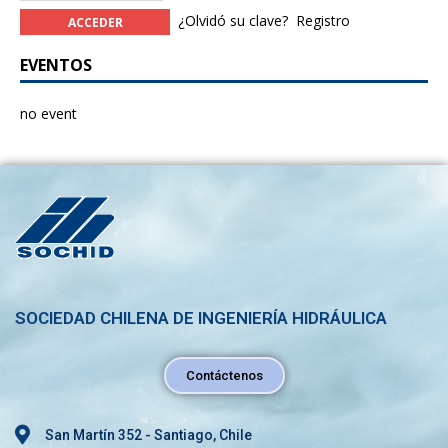
¿Olvidó su clave?
Registro
EVENTOS
no event
SOCIEDAD CHILENA DE INGENIERÍA HIDRÁULICA
Contáctenos
San Martín 352 - Santiago, Chile