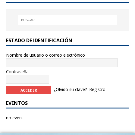
ESTADO DE IDENTIFICACIÓN
Nombre de usuario o correo electrónico
Contraseña
¿Olvidó su clave?
Registro
EVENTOS
no event