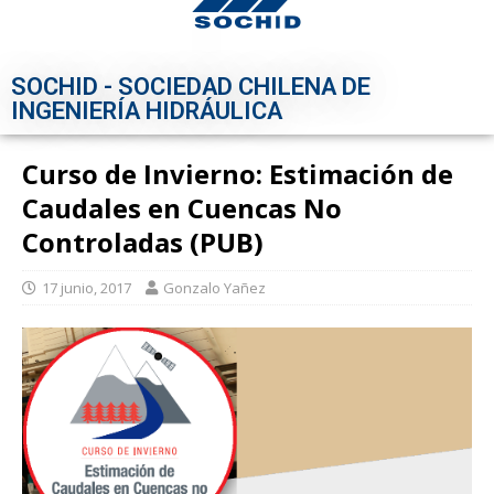
SOCHID - SOCIEDAD CHILENA DE
INGENIERÍA HIDRÁULICA
Curso de Invierno: Estimación de
Caudales en Cuencas No
Controladas (PUB)
17 junio, 2017
Gonzalo Yañez