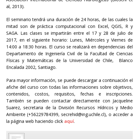
al, 2013).
El seminario tendrá una duración de 24 horas, de las cuales la
mitad son de práctica computacional con Excel, QGIS, R y
SAGA. Las clases se impartirán entre el 17 y 28 de julio de
2017, en el siguiente horario: Lunes, Miércoles y Viernes de
14:00 a 18:30 horas. El curso se realizará en dependencias del
Departamento de Ingeniería Civil de la Facultad de Ciencias
Físicas y Matemáticas de la Universidad de Chile, Blanco
Encalada 2002, Santiago.
Para mayor información, se puede descargar a continuación el
afiche del curso con todas las informaciones sobre objetivos,
contenidos, costos, requisitos, fechas e inscripciones.
También se pueden contactar directamente con Jacqueline
Suarez, secretaria de la División Recursos Hídricos y Medio
Ambiente (+56229784399, secrehid@ing.uchile.cl), o acceder a
la página web haciendo click
aquí
.