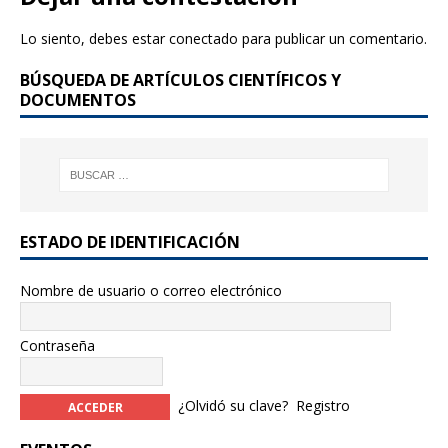
Lo siento, debes estar
conectado
para publicar un comentario.
BÚSQUEDA DE ARTÍCULOS CIENTÍFICOS Y
DOCUMENTOS
ESTADO DE IDENTIFICACIÓN
Nombre de usuario o correo electrónico
Contraseña
¿Olvidó su clave?
Registro