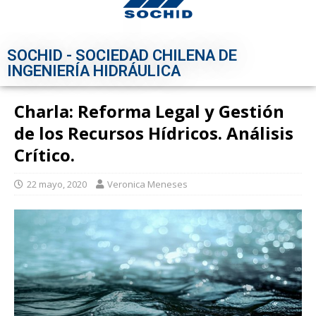
SOCHID - SOCIEDAD CHILENA DE
INGENIERÍA HIDRÁULICA
Charla: Reforma Legal y Gestión
de los Recursos Hídricos. Análisis
Crítico.
22 mayo, 2020
Veronica Meneses